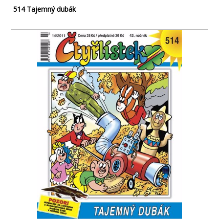
514 Tajemný dubák