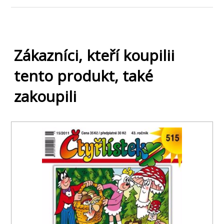
Zákazníci, kteří koupilii
tento produkt, také
zakoupili