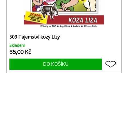
509 Tajemství kozy Lízy
Skladem
35,00 Kč