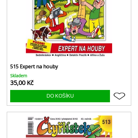
515 Expert na houby
Skladem
35,00 Kč