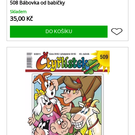
508 Bábovka od babičky
Skladem
35,00 Kč