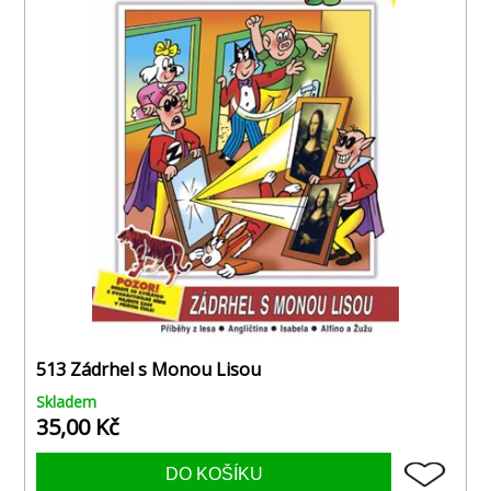
513 Zádrhel s Monou Lisou
Skladem
35,00 Kč