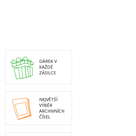
DÁREK V
KAŽDÉ
ZÁSILCE
NEJVĚTŠÍ
VÝBĚR
ARCHIVNÍCH
ČÍSEL