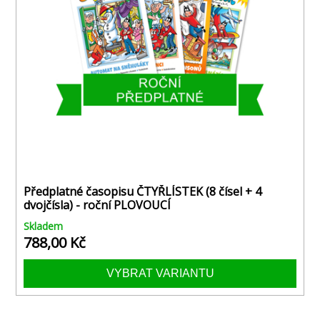
Předplatné časopisu ČTYŘLÍSTEK (8 čísel + 4
dvojčísla) - roční PLOVOUCÍ
Skladem
788,00 Kč