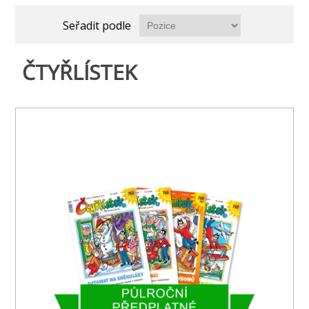
Seřadit podle
ČTYŘLÍSTEK