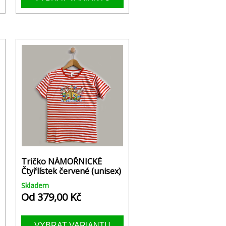
Tričko NÁMOŘNICKÉ
Čtyřlístek červené (unisex)
Skladem
Od 379,00 Kč