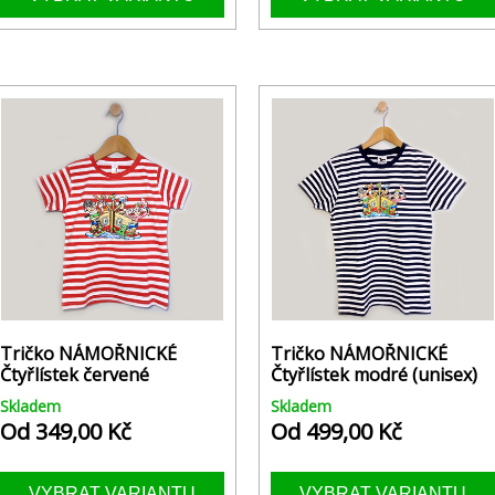
Tričko NÁMOŘNICKÉ
Tričko NÁMOŘNICKÉ
Čtyřlístek červené
Čtyřlístek modré (unisex)
Skladem
Skladem
Od 349,00 Kč
Od 499,00 Kč