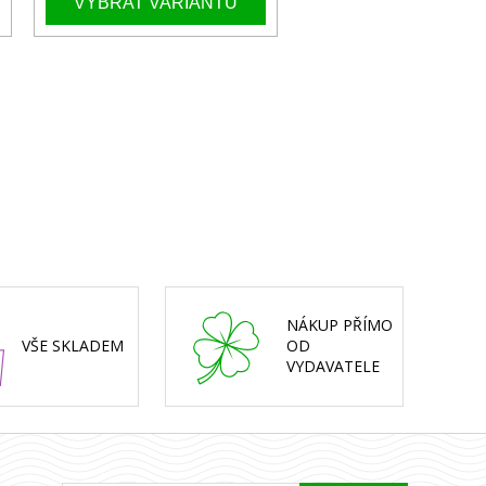
NÁKUP PŘÍMO
VŠE SKLADEM
OD
VYDAVATELE