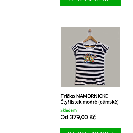
Tričko NÁMOŘNICKÉ
Čtyřlístek modré (dámské)
Skladem
Od 379,00 Kč