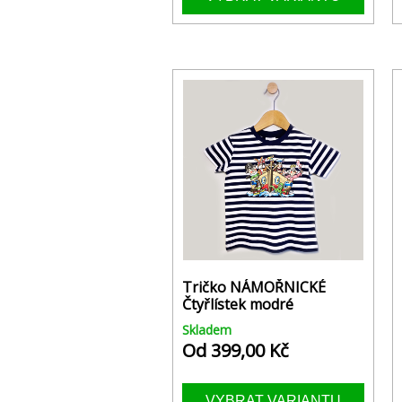
Tričko NÁMOŘNICKÉ
Čtyřlístek modré
Skladem
Od 399,00 Kč