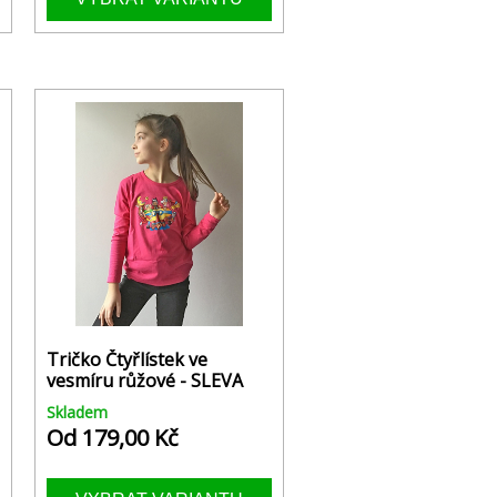
Tričko Čtyřlístek ve
vesmíru růžové - SLEVA
Skladem
Od 179,00 Kč