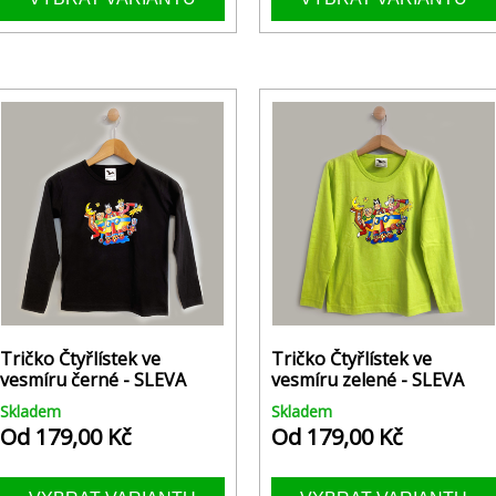
Tričko Čtyřlístek ve
Tričko Čtyřlístek ve
vesmíru černé - SLEVA
vesmíru zelené - SLEVA
Skladem
Skladem
Od 179,00 Kč
Od 179,00 Kč