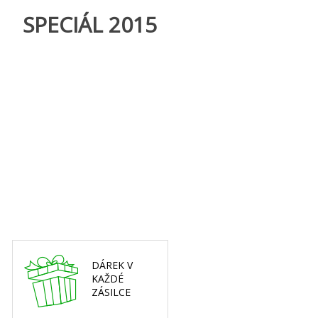
SPECIÁL 2015
DÁREK V
KAŽDÉ
ZÁSILCE