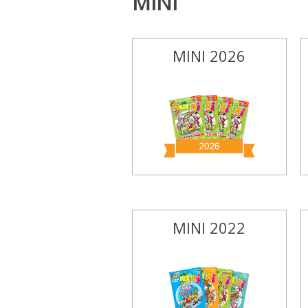
MINI
MINI 2026
MINI 2022