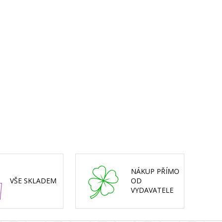
NÁKUP PŘÍMO
VŠE SKLADEM
OD
VYDAVATELE