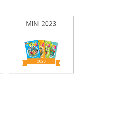
MINI 2023