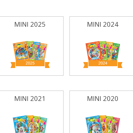
MINI 2025
MINI 2024
MINI 2021
MINI 2020