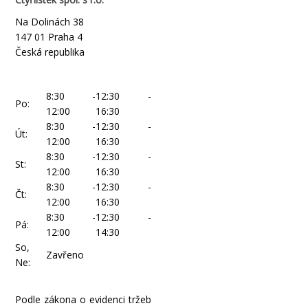
Na Dolinách 38
147 01 Praha 4
Česká republika
8:30 -
12:30 -
Po:
12:00
16:30
8:30 -
12:30 -
Út:
12:00
16:30
8:30 -
12:30 -
St:
12:00
16:30
8:30 -
12:30 -
Čt:
12:00
16:30
8:30 -
12:30 -
Pá:
12:00
14:30
So,
Zavřeno
Ne:
Podle zákona o evidenci tržeb