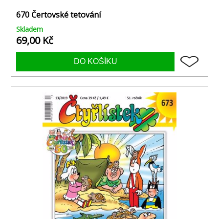
670 Čertovské tetování
Skladem
69,00 Kč