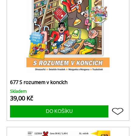
677 S rozumem v koncích
Skladem
39,00 Kč