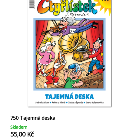
750 Tajemná deska
Skladem
55,00 Kč