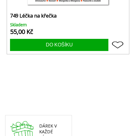
749 Léčka na křečka
Skladem
55,00 Kč
DÁREK V
KAŽDÉ