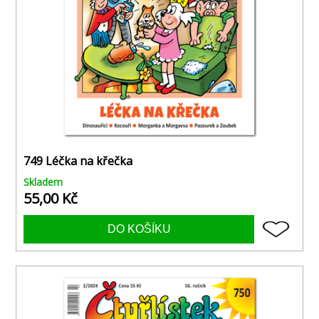
749 Léčka na křečka
Skladem
55,00 Kč