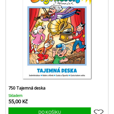
750 Tajemná deska
Skladem
55,00 Kč