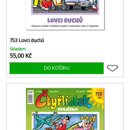
753 Lovci duchů
Skladem
55,00 Kč