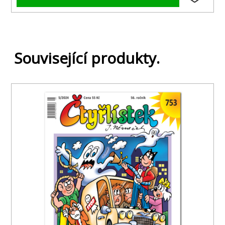
Související produkty.