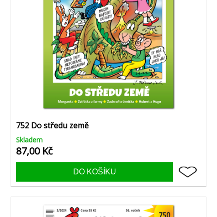
752 Do středu země
Skladem
87,00 Kč