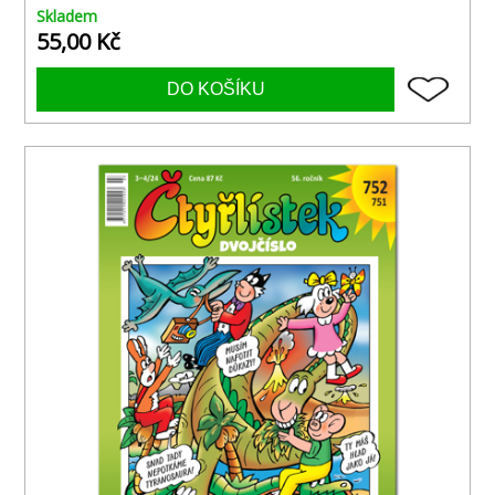
Skladem
55,00 Kč