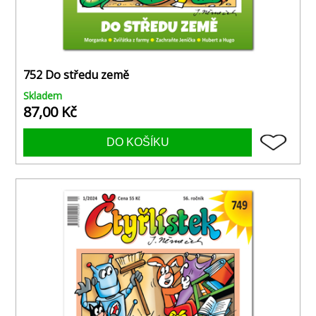
752 Do středu země
Skladem
87,00 Kč