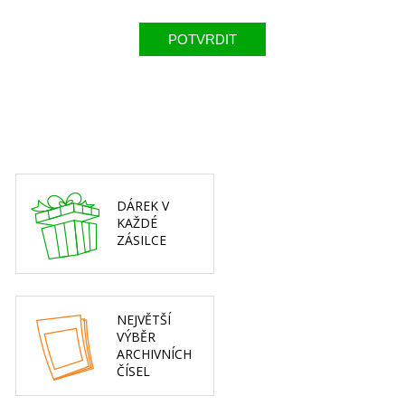
DÁREK V
KAŽDÉ
ZÁSILCE
NEJVĚTŠÍ
VÝBĚR
ARCHIVNÍCH
ČÍSEL