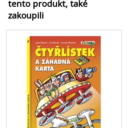
tento produkt, také
zakoupili