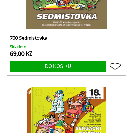
700 Sedmistovka
Skladem
69,00 Kč