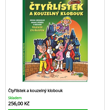
Čtyřlístek a kouzelný klobouk
Skladem
256,00 Kč