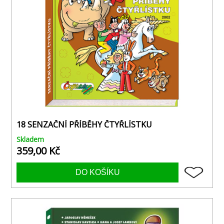
18 SENZAČNÍ PŘÍBĚHY ČTYŘLÍSTKU
Skladem
359,00 Kč