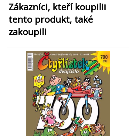
Zákazníci, kteří koupilii
tento produkt, také
zakoupili