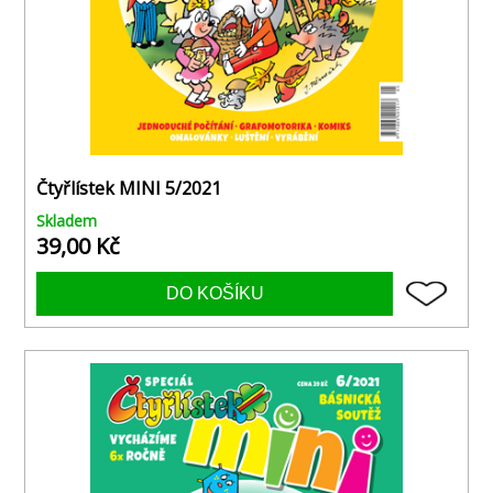
Čtyřlístek MINI 5/2021
Skladem
39,00 Kč