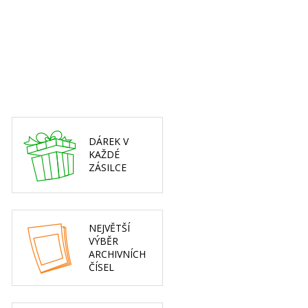
DÁREK V
KAŽDÉ
ZÁSILCE
NEJVĚTŠÍ
VÝBĚR
ARCHIVNÍCH
ČÍSEL