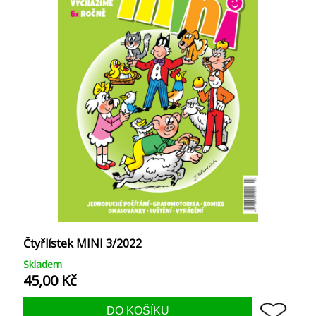
Čtyřlístek MINI 3/2022
Skladem
45,00 Kč