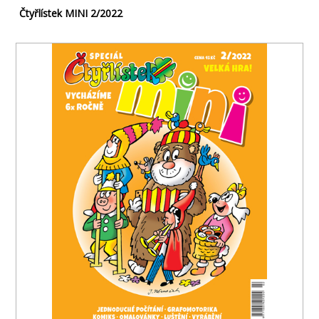
Čtyřlístek MINI 2/2022