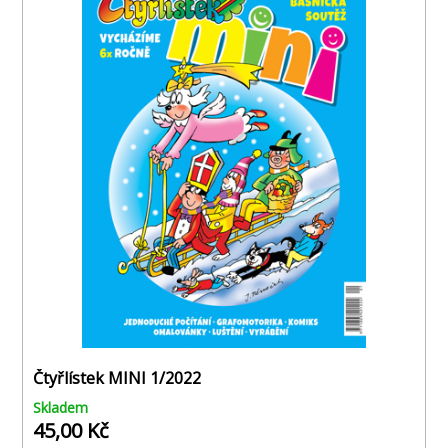
Čtyřlístek MINI 1/2022
Skladem
45,00 Kč