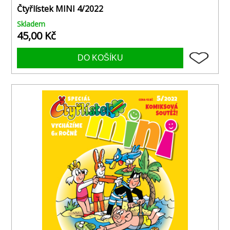
Čtyřlístek MINI 4/2022
Skladem
45,00 Kč