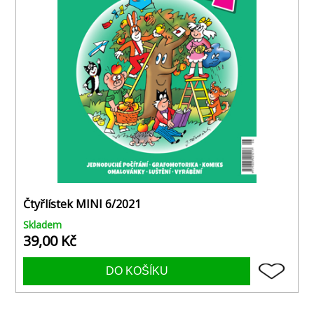
Čtyřlístek MINI 6/2021
Skladem
39,00 Kč