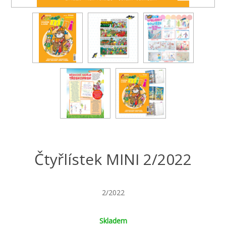
Čtyřlístek MINI 2/2022
2/2022
Skladem