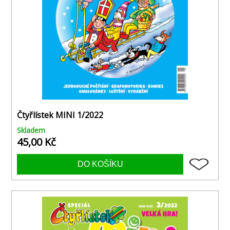
Čtyřlístek MINI 1/2022
Skladem
45,00 Kč