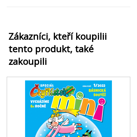
Zákazníci, kteří koupilii
tento produkt, také
zakoupili