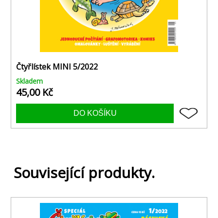
Čtyřlístek MINI 5/2022
Skladem
45,00 Kč
Související produkty.