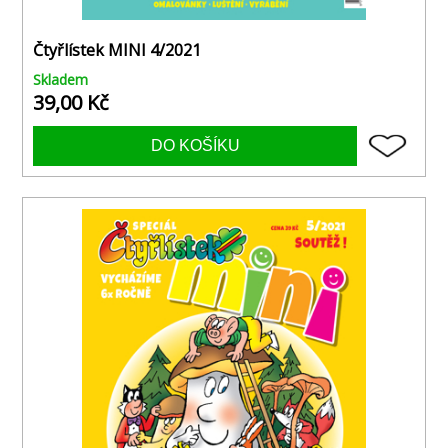
Čtyřlístek MINI 4/2021
Skladem
39,00 Kč