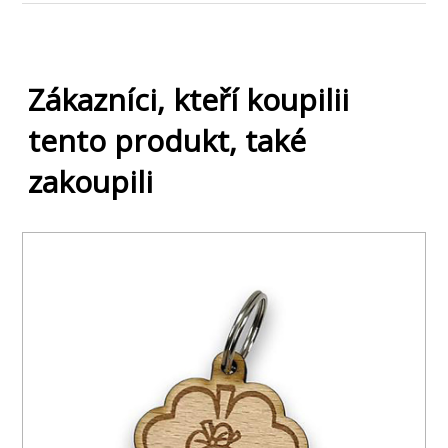
Zákazníci, kteří koupilii
tento produkt, také
zakoupili