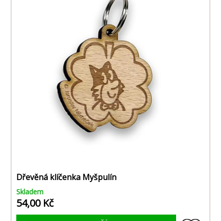
Dřevěná klíčenka Myšpulín
Skladem
54,00 Kč