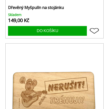
Dřevěný Myšpulín na stojánku
Skladem
149,00 Kč