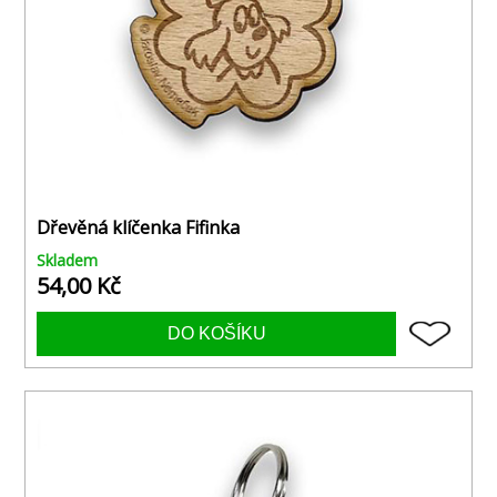
Dřevěná klíčenka Fifinka
Skladem
54,00 Kč