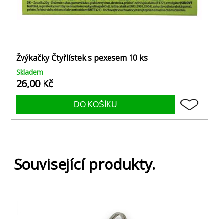
Žvýkačky Čtyřlístek s pexesem 10 ks
Skladem
26,00 Kč
Související produkty.