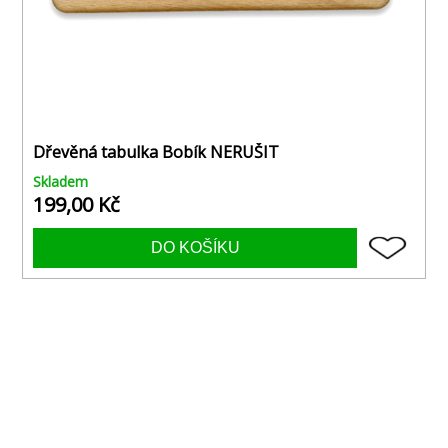
Dřevěná tabulka Bobík NERUŠIT
Skladem
199,00 Kč