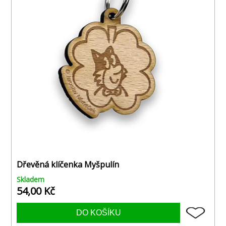
Dřevěná klíčenka Myšpulín
Skladem
54,00 Kč