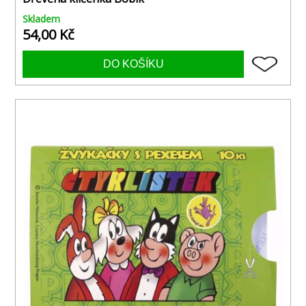
Skladem
54,00 Kč