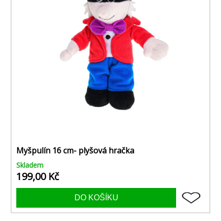
Myšpulín 16 cm- plyšová hračka
Skladem
199,00 Kč