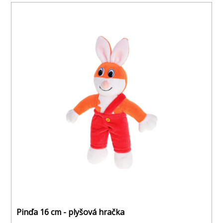
Pinďa 16 cm - plyšová hračka