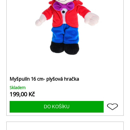
Myšpulín 16 cm- plyšová hračka
Skladem
199,00 Kč