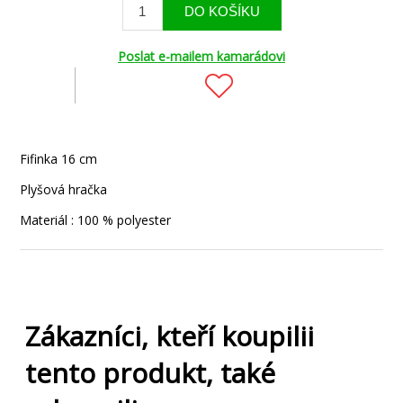
Poslat e-mailem kamarádovi
Fifinka 16 cm
Plyšová hračka
Materiál : 100 % polyester
Zákazníci, kteří koupilii
tento produkt, také