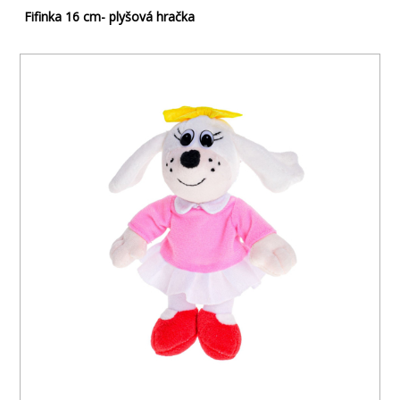
Fifinka 16 cm- plyšová hračka