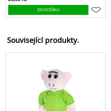
Související produkty.