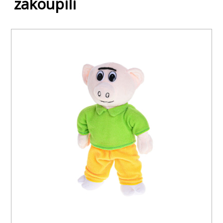
zakoupili