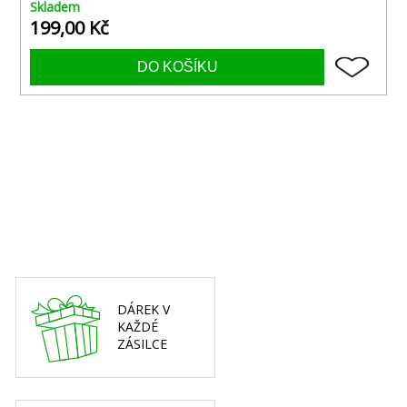
Skladem
199,00 Kč
DÁREK V
KAŽDÉ
ZÁSILCE