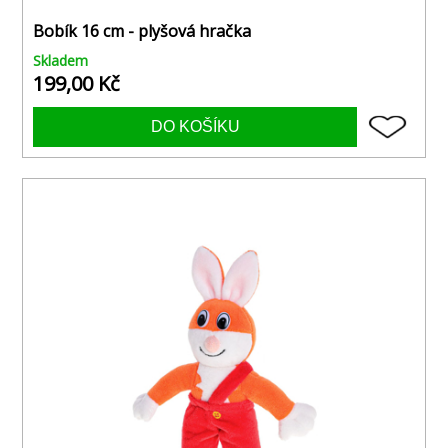
Bobík 16 cm - plyšová hračka
Skladem
199,00 Kč