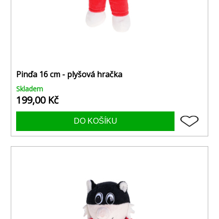
Pinďa 16 cm - plyšová hračka
Skladem
199,00 Kč