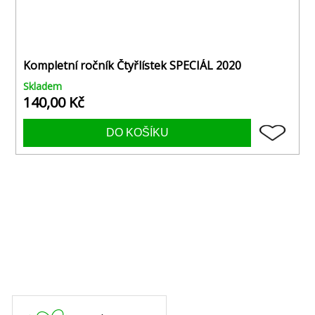
Kompletní ročník Čtyřlístek SPECIÁL 2020
Skladem
140,00 Kč