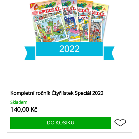
Kompletní ročník Čtyřlístek Speciál 2022
Skladem
140,00 Kč