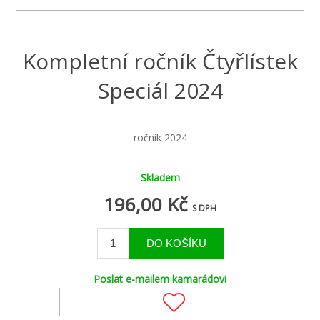
Kompletní ročník Čtyřlístek
Speciál 2024
ročník 2024
Skladem
196,00 Kč
S DPH
Poslat e-mailem kamarádovi