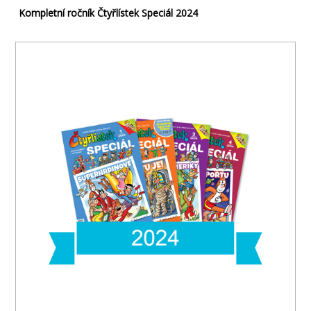
Kompletní ročník Čtyřlístek Speciál 2024