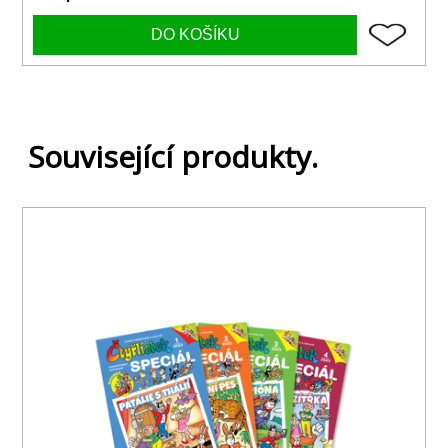
Související produkty.