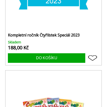
Kompletní ročník Čtyřlístek Speciál 2023
Skladem
188,00 Kč