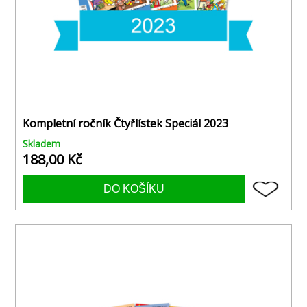
Kompletní ročník Čtyřlístek Speciál 2023
Skladem
188,00 Kč