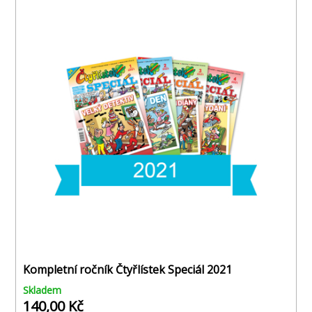
Kompletní ročník Čtyřlístek Speciál 2021
Skladem
140,00 Kč