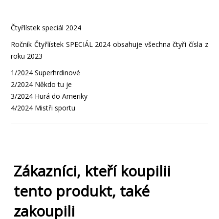
Čtyřlístek speciál 2024
Ročník Čtyřlístek SPECIÁL 2024 obsahuje všechna čtyři čísla z
roku 2023
1/2024 Superhrdinové
2/2024 Někdo tu je
3/2024 Hurá do Ameriky
4/2024 Mistři sportu
Zákazníci, kteří koupilii
tento produkt, také
zakoupili