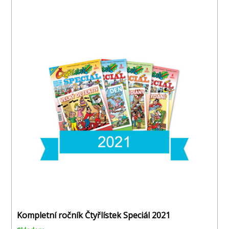
Kompletní ročník Čtyřlístek Speciál 2021