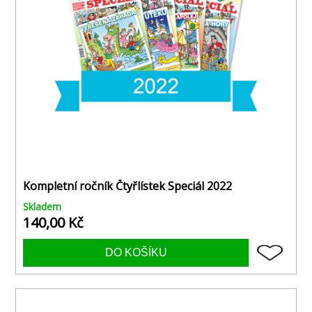
Kompletní ročník Čtyřlístek Speciál 2022
Skladem
140,00 Kč