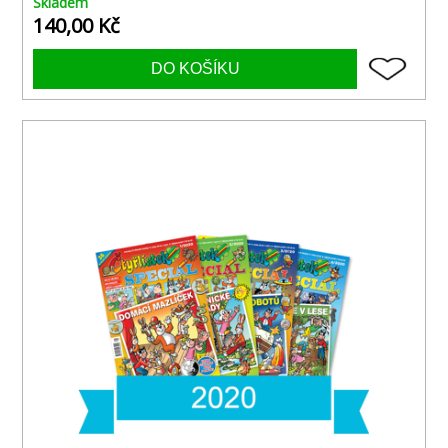
Skladem
140,00 Kč