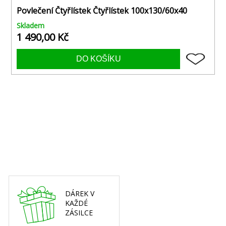
Povlečení Čtyřlístek Čtyřlístek 100x130/60x40
Skladem
1 490,00 Kč
DÁREK V
KAŽDÉ
ZÁSILCE