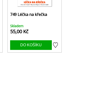
749 Léčka na křečka
Skladem
55,00 Kč