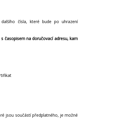
dalšího čísla, které bude po uhrazení
se s časopisem na doručovací adresu, kam
tifikat
ré jsou součástí předplatného, je možné