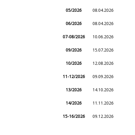
05/2026
08.04.2026
06/2026
08.04.2026
07-08/2026
10.06.2026
09/2026
15.07.2026
10/2026
12.08.2026
11-12/2026
09.09.2026
13/2026
14.10.2026
14/2026
11.11.2026
15-16/2026
09.12.2026