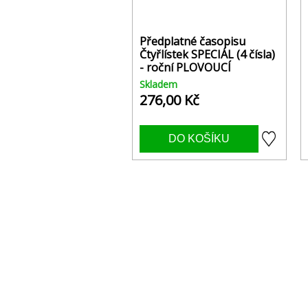
Předplatné časopisu
Čtyřlístek SPECIÁL (4 čísla)
- roční PLOVOUCÍ
Skladem
276,00 Kč