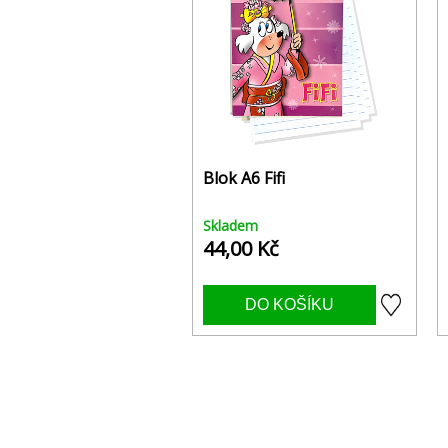
Blok A6 Fifi
Skladem
44,00 Kč