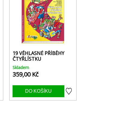
19 VĚHLASNÉ PŘÍBĚHY
ČTYŘLÍSTKU
Skladem
359,00 Kč