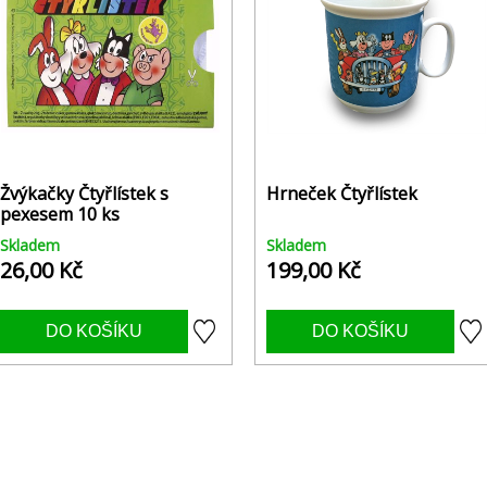
Žvýkačky Čtyřlístek s
Hrneček Čtyřlístek
pexesem 10 ks
Skladem
Skladem
26,00 Kč
199,00 Kč