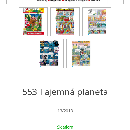
553 Tajemná planeta
13/2013
Skladem