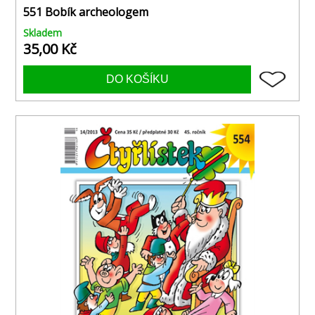
551 Bobík archeologem
Skladem
35,00 Kč