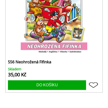
556 Neohrožená Fifinka
Skladem
35,00 Kč