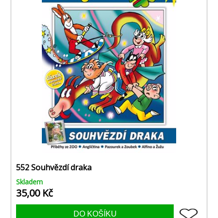
552 Souhvězdí draka
Skladem
35,00 Kč