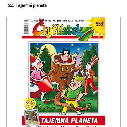
553 Tajemná planeta