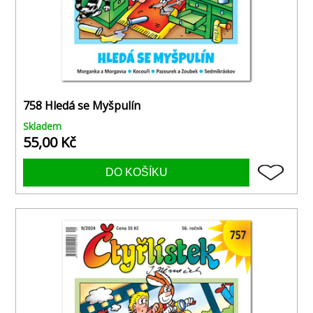
758 Hledá se Myšpulín
Skladem
55,00 Kč