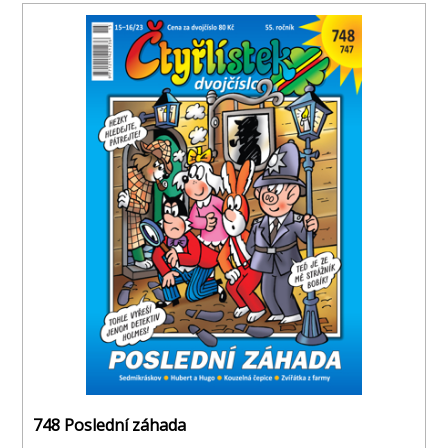
748 Poslední záhada