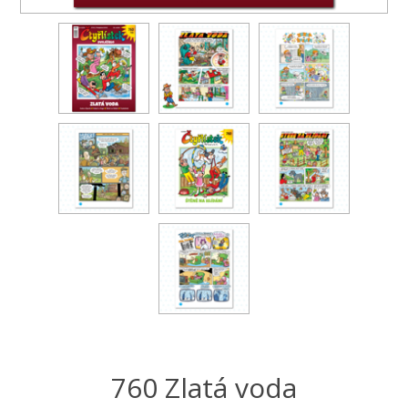
760 Zlatá voda