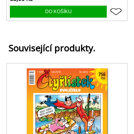
Související produkty.