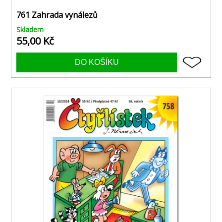
761 Zahrada vynálezů
Skladem
55,00 Kč