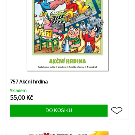
757 Akční hrdina
Skladem
55,00 Kč