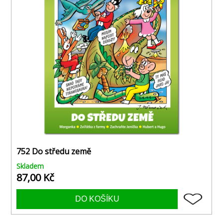
752 Do středu země
Skladem
87,00 Kč