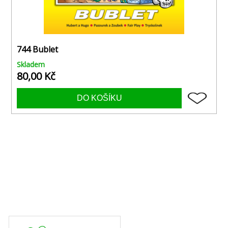
744 Bublet
Skladem
80,00 Kč