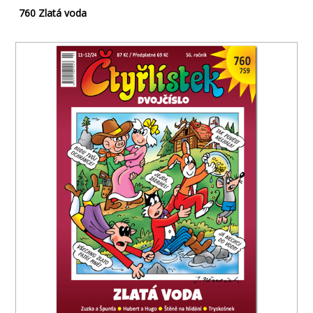
760 Zlatá voda