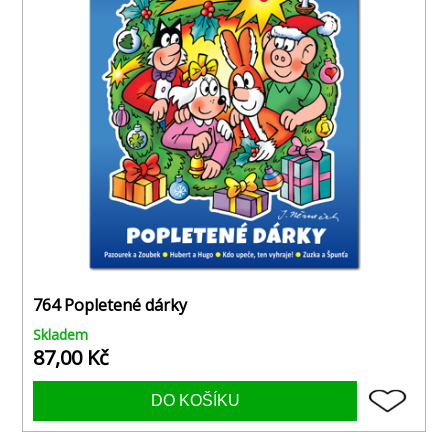
764 Popletené dárky
Skladem
87,00 Kč