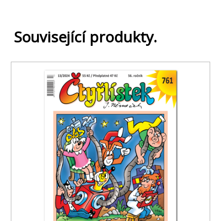
Související produkty.