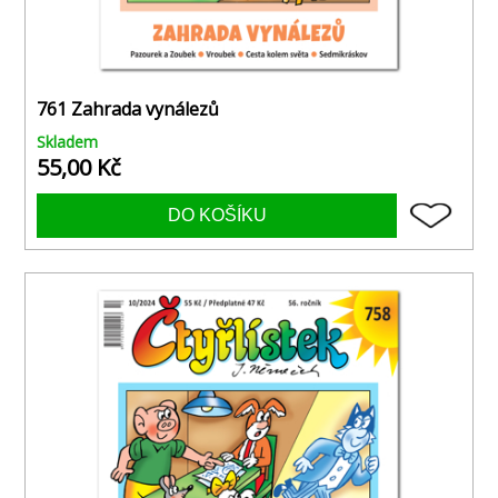
761 Zahrada vynálezů
Skladem
55,00 Kč