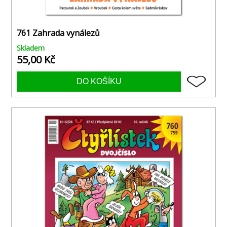
761 Zahrada vynálezů
Skladem
55,00 Kč