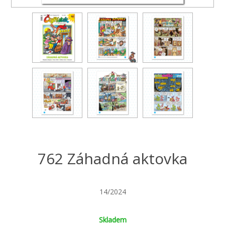
762 Záhadná aktovka
14/2024
Skladem