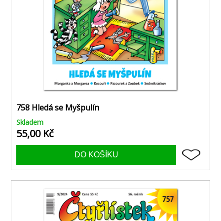
758 Hledá se Myšpulín
Skladem
55,00 Kč