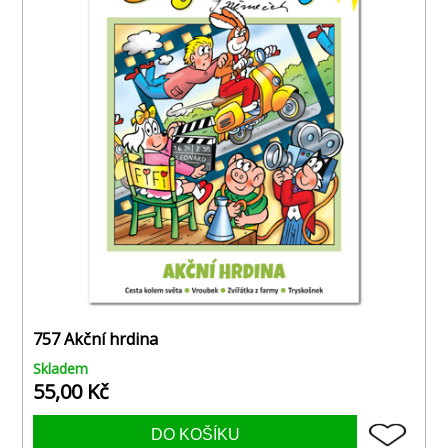
757 Akční hrdina
Skladem
55,00 Kč