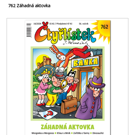
762 Záhadná aktovka