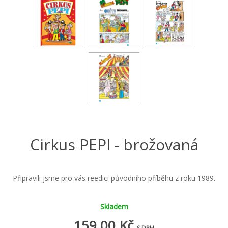
Cirkus PEPI - brožovaná
Připravili jsme pro vás reedici původního příběhu z roku 1989.
Skladem
159,00 Kč