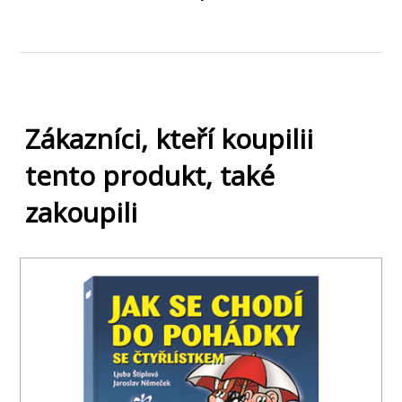
Zákazníci, kteří koupilii
tento produkt, také
zakoupili