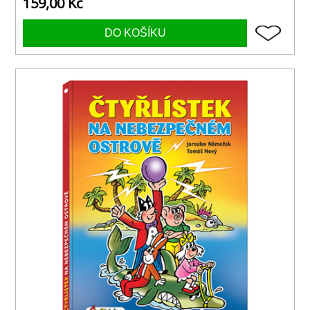
159,00 Kč