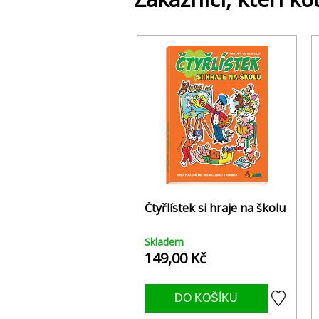
Čtyřlístek si hraje na školu
Skladem
149,00 Kč