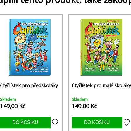
Čtyřlístek pro předškoláky
Čtyřlístek pro malé školáky
Skladem
Skladem
149,00 Kč
149,00 Kč