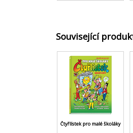
Související produk
Čtyřlístek pro malé školáky