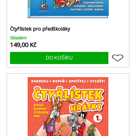
Čtyřlístek pro předškoláky
Skladem
149,00 Kč