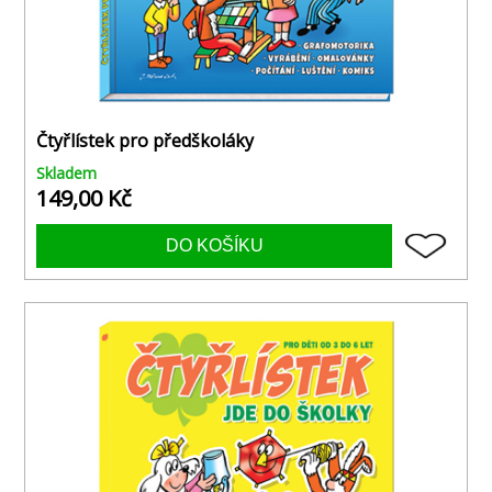
Čtyřlístek pro předškoláky
Skladem
149,00 Kč