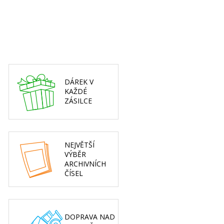
DÁREK V
KAŽDÉ
ZÁSILCE
NEJVĚTŠÍ
VÝBĚR
ARCHIVNÍCH
ČÍSEL
DOPRAVA NAD