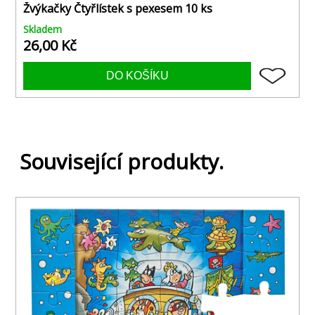
Žvýkačky Čtyřlístek s pexesem 10 ks
Skladem
26,00 Kč
Související produkty.