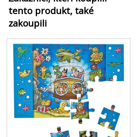
tento produkt, také
zakoupili