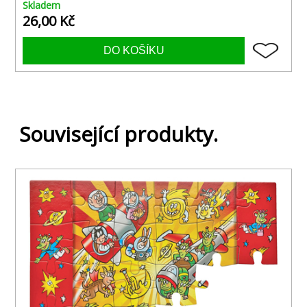
Skladem
26,00 Kč
Související produkty.