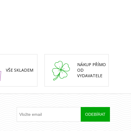
NÁKUP PŘÍMO
VŠE SKLADEM
OD
VYDAVATELE