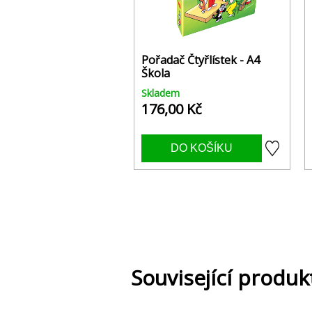
Pořadač Čtyřlístek - A4
Škola
Skladem
176,00 Kč
Související produk